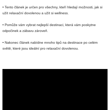
• Tento článek je určen pro všechny, kteří hledají možnosti, jak si
užít relaxační dovolenou a užít si wellness.
• Pomůže vám vybrat nejlepší destinaci, která vám poskytne
odpočinek a zábavu zároveň.
• Nakonec článek nabídne mnoho tipů na destinace po celém
světě, které jsou ideální pro relaxační dovolenou.