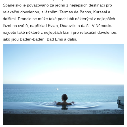
Španělsko je považováno za jednu z nejlepších destinací pro
relaxační dovolenou, s lázněmi Termas de Banos, Kursaal a
dalšími. Francie se může také pochlubit některými z nejlepších
lázní na světě, například Evian, Deauville a další. V Německu
najdete také některé z nejlepších lázní pro relaxační dovolenou,
jako jsou Baden-Baden, Bad Ems a další.