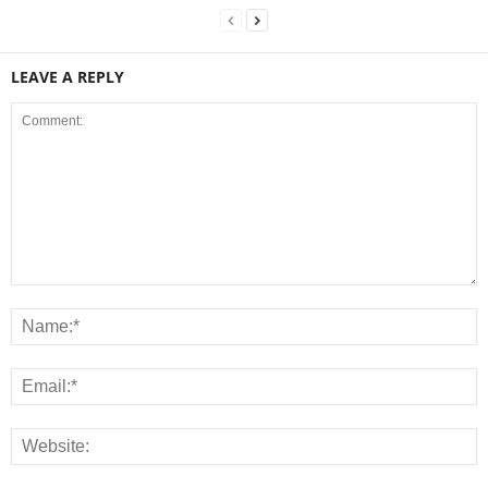
LEAVE A REPLY