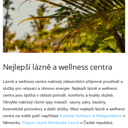
Nejlepší lázně a wellness centra
Lázně a wellness centra nabízejí zákazníkům příjemné prostředí a
služby pro relaxaci a obnovu energie. Nejlepší lázně a wellness
centra jsou špička v oblasti pohodlí, komfortu a kvality služeb.
Obvykle nabízejí různé typy masáží, sauny, páry, bazény,
kosmetické procedury a další služby. Mezi nejlepší lázně a wellness
centra na světě patří například
Kurhotel Schwarz & Heiligendamm
v
Německu,
Palace Lázně Mariánské Lázně
v České republice,