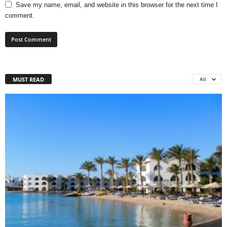
Save my name, email, and website in this browser for the next time I
comment.
MUST READ
All