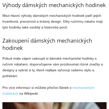
Výhody dámských mechanických hodinek
Mezi hlavní výhody dámských mechanických hodinek patří jejich
trvanlivost, preciznost a krásný design. Díky ručnímu nátahu mají
tyto hodinky také osobitý a historický pocit.
Zakoupení dámských mechanických
hodinek
Pokud máte zájem zakoupit si dámské mechanické hodinky s
ručním nátahem, doporučujeme vám prozkoumat různé značky a
designy a vybrat si ty, které nejlépe vyhovují vašemu stylu a
potřebám.
Pro více informací si můžete přečíst článek o
mechanických
hodinkách
na Wikipedii.