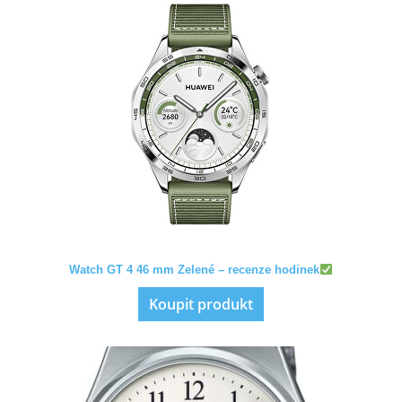
Watch GT 4 46 mm Zelené – recenze hodinek
Koupit produkt