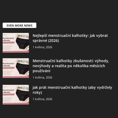
EVEN MORE NEWS
Nejlepší menstruační kalhotky: jak vybrat
správné (2026)
1 května, 2026
Menstruační kalhotky zkušenosti: výhody,
nevýhody a realita po několika měsících
používání
1 května, 2026
Jak prát menstruační kalhotky (aby vydržely
roky)
1 května, 2026