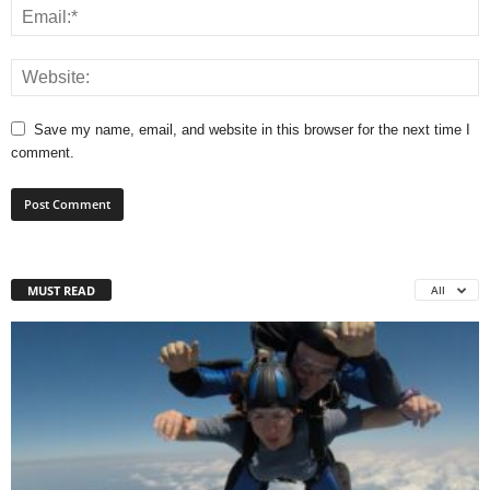
Save my name, email, and website in this browser for the next time I
comment.
MUST READ
All