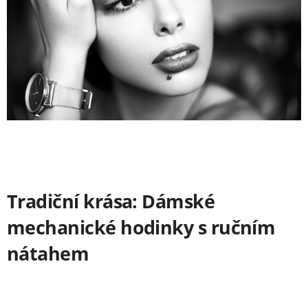
Tradiční krása: Dámské
mechanické hodinky s ručním
nátahem