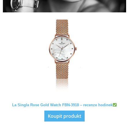
La Singla Rose Gold Watch FBN-3918 – recenze hodinek
Koupit produkt