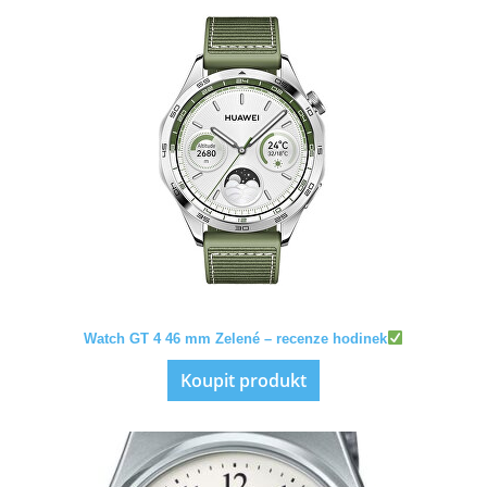
Watch GT 4 46 mm Zelené – recenze hodinek
Koupit produkt