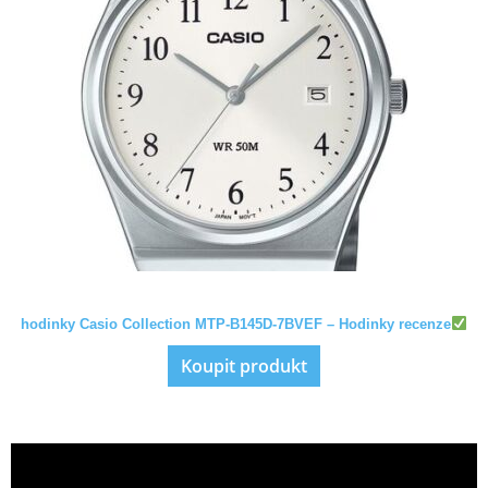
hodinky Casio Collection MTP-B145D-7BVEF – Hodinky recenze
Koupit produkt