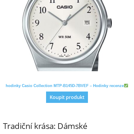
hodinky Casio Collection MTP-B145D-7BVEF – Hodinky recenze
Koupit produkt
Tradiční krása: Dámské