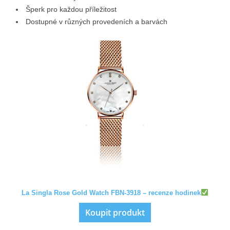
Šperk pro každou příležitost
Dostupné v různých provedeních a barvách
La Singla Rose Gold Watch FBN-3918 – recenze hodinek
Koupit produkt