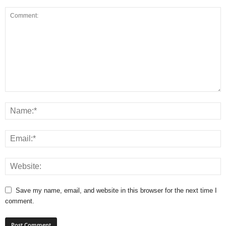
Save my name, email, and website in this browser for the next time I
comment.