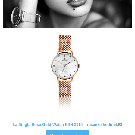
La Singla Rose Gold Watch FBN-3918 – recenze hodinek