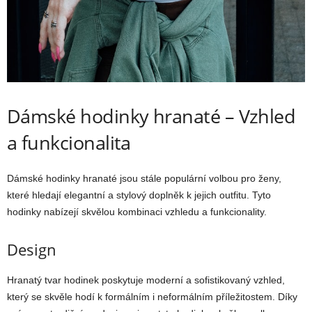
Dámské hodinky hranaté – Vzhled
a funkcionalita
Dámské hodinky hranaté jsou stále populární volbou pro ženy,
které hledají elegantní a stylový doplněk k jejich outfitu. Tyto
hodinky nabízejí skvělou kombinaci vzhledu a funkcionality.
Design
Hranatý tvar hodinek poskytuje moderní a sofistikovaný vzhled,
který se skvěle hodí k formálním i neformálním příležitostem. Díky