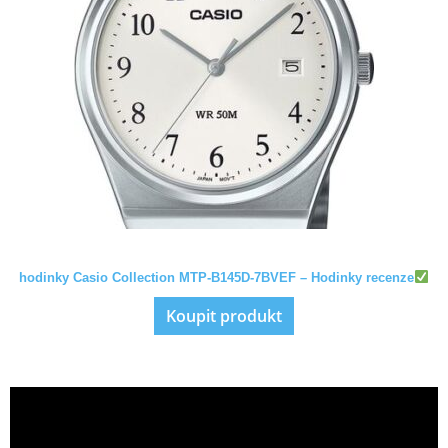
hodinky Casio Collection MTP-B145D-7BVEF – Hodinky recenze
Koupit produkt