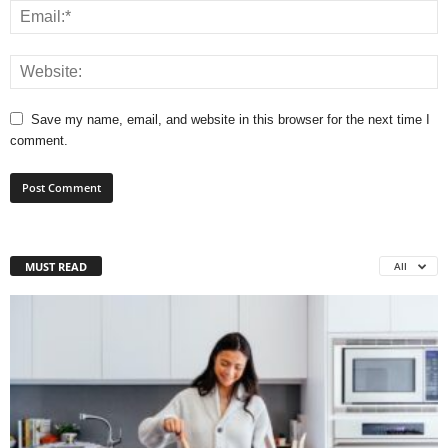
Save my name, email, and website in this browser for the next time I
comment.
MUST READ
All