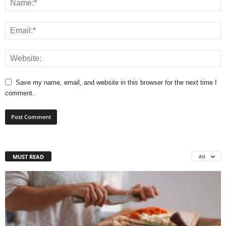
Save my name, email, and website in this browser for the next time I
comment.
MUST READ
All