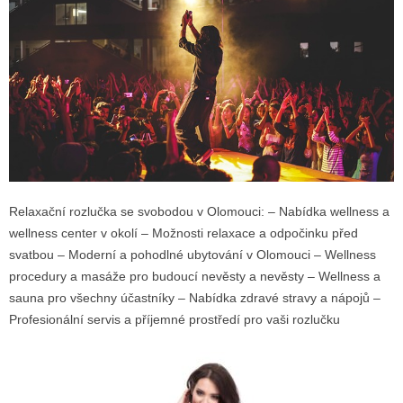
Relaxační rozlučka se svobodou v Olomouci: – Nabídka wellness a
wellness center v okolí – Možnosti relaxace a odpočinku před
svatbou – Moderní a pohodlné ubytování v Olomouci – Wellness
procedury a masáže pro budoucí nevěsty a nevěsty – Wellness a
sauna pro všechny účastníky – Nabídka zdravé stravy a nápojů –
Profesionální servis a příjemné prostředí pro vaši rozlučku