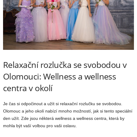
Relaxační rozlučka se svobodou v
Olomouci: Wellness a wellness
centra v okolí
Je čas si odpočinout a užít si relaxační rozlučku se svobodou.
Olomouc a jeho okolí nabízí mnoho možností, jak si tento speciální
den užít. Zde jsou některá wellness a wellness centra, která by
mohla být vaší volbou pro vaši oslavu.