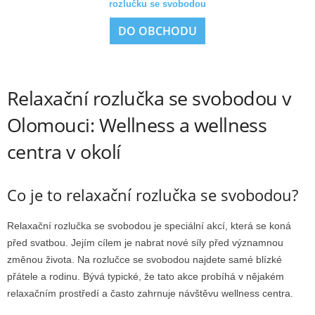
rozlučku se svobodou
DO OBCHODU
Relaxační rozlučka se svobodou v
Olomouci: Wellness a wellness
centra v okolí
Co je to relaxační rozlučka se svobodou?
Relaxační rozlučka se svobodou je speciální akcí, která se koná
před svatbou. Jejím cílem je nabrat nové síly před významnou
změnou života. Na rozlučce se svobodou najdete samé blízké
přátele a rodinu. Bývá typické, že tato akce probíhá v nějakém
relaxačním prostředí a často zahrnuje návštěvu wellness centra.