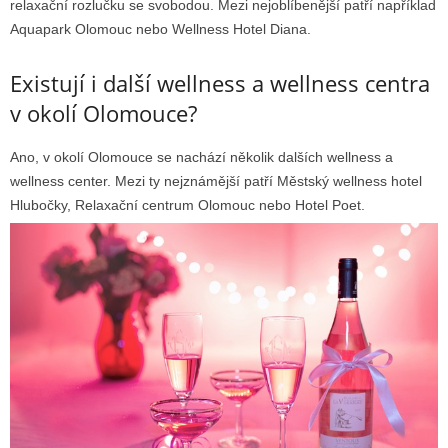
relaxační rozlučku se svobodou. Mezi nejoblíbenější patří například
Aquapark Olomouc nebo Wellness Hotel Diana.
Existují i další wellness a wellness centra
v okolí Olomouce?
Ano, v okolí Olomouce se nachází několik dalších wellness a
wellness center. Mezi ty nejznámější patří Městský wellness hotel
Hlubočky, Relaxační centrum Olomouc nebo Hotel Poet.