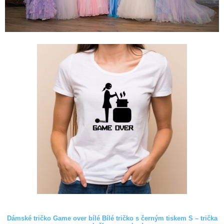
Dámské tričko Game over bílé Bílé tričko s černým tiskem S – trička