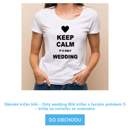
Dámské tričko bílé – Only wedding Bílé tričko s černým potiskem S
– trička na rozlučku se svobodou
DO OBCHODU