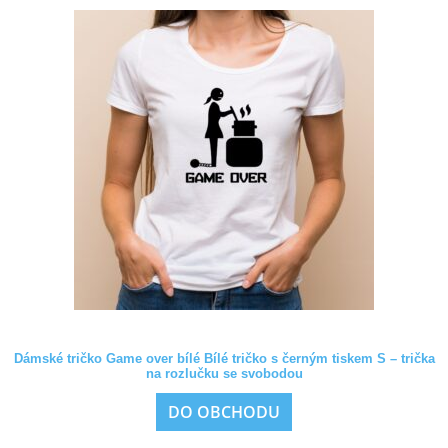
Dámské tričko Game over bílé Bílé tričko s černým tiskem S – trička
na rozlučku se svobodou
DO OBCHODU