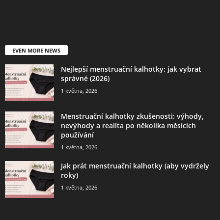
EVEN MORE NEWS
Nejlepší menstruační kalhotky: jak vybrat
správné (2026)
1 května, 2026
Menstruační kalhotky zkušenosti: výhody,
nevýhody a realita po několika měsících
používání
1 května, 2026
Jak prát menstruační kalhotky (aby vydržely
roky)
1 května, 2026