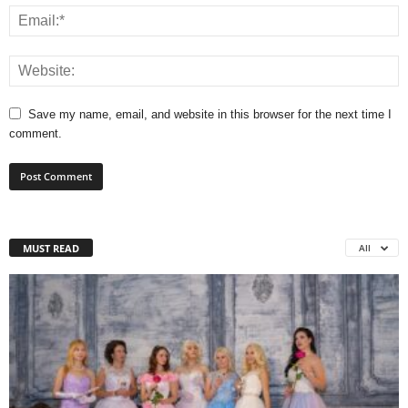
Save my name, email, and website in this browser for the next time I
comment.
MUST READ
All