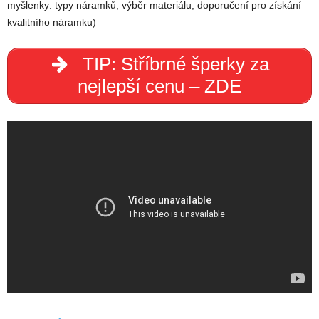
myšlenky: typy náramků, výběr materiálu, doporučení pro získání
kvalitního náramku)
TIP: Stříbrné šperky za
nejlepší cenu – ZDE