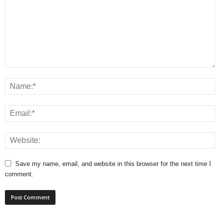
Save my name, email, and website in this browser for the next time I
comment.