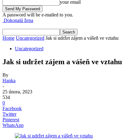
your email
A password will be e-mailed to you.
Dokonalá žena
Home
Uncategorized
Jak si udržet zájem a vášeň ve vztahu
Uncategorized
Jak si udržet zájem a vášeň ve vztahu
By
Hanka
-
25 února, 2023
534
0
Facebook
Twitter
Pinterest
WhatsApp