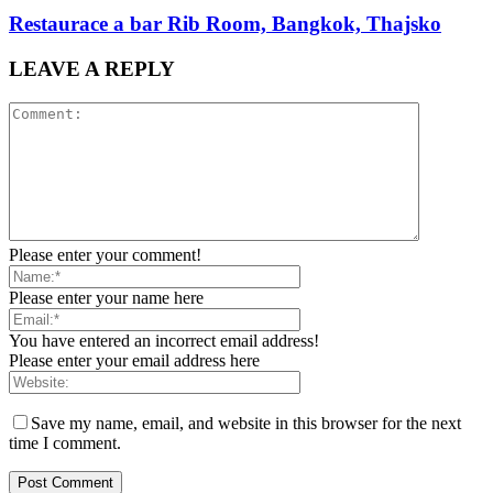
Restaurace a bar Rib Room, Bangkok, Thajsko
LEAVE A REPLY
Please enter your comment!
Please enter your name here
You have entered an incorrect email address!
Please enter your email address here
Save my name, email, and website in this browser for the next
time I comment.