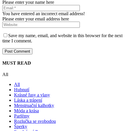
Please enter your name here
You have entered an incorrect email address!
Please enter your email address here
Save my name, email, and website in this browser for the next
time I comment.
MUST READ
All
All
Hubnutí
Krásné řasy a vlasy
Láska a trápení
Menstruační kalhotky
Móda a krása
Parfémy
Rozlučka se svobodou
Šperky