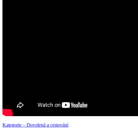
Kategorie – Dovolená a cestování