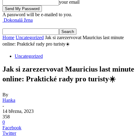
your email
A password will be e-mailed to you.
Dokonalá žena
Home
Uncategorized
Jak si zarezervovat Mauricius last minute
online: Praktické rady pro turisty☀️
Uncategorized
Jak si zarezervovat Mauricius last minute
online: Praktické rady pro turisty☀️
By
Hanka
-
14 března, 2023
358
0
Facebook
Twitter